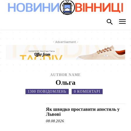
- Advertisement -
AUTHOR NAME
Ольга
1300 ПОВІДОМЛЕНЬ
0 КОМЕНТАРІ
Як швидко проставити апостиль у
Львові
08.08.2026