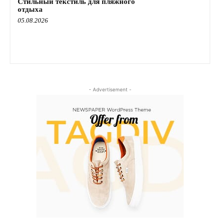
Стильный текстиль для пляжного
отдыха
05.08.2026
- Advertisement -