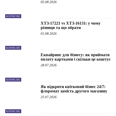
05.08.2026
КОРИСНЕ
ХТЗ-17221 vs ХТЗ-16131: у чому
різниця та що обрати
01.08.2026
КОРИСНЕ
Еквайринг для бізнесу: як приймати
оплату картками і скільки це коштує
28.07.2026
КОРИСНЕ
Як відкрити квітковий бізнес 24/7:
флоромат замість другого магазину
25.07.2026
КОРИСНЕ