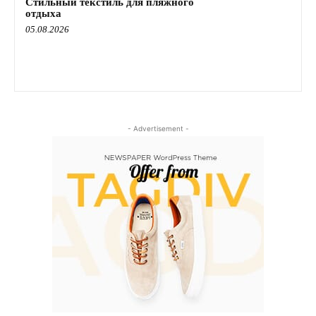
Стильный текстиль для пляжного
отдыха
05.08.2026
- Advertisement -