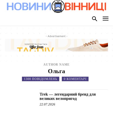
- Advertisement -
AUTHOR NAME
Ольга
1300 ПОВІДОМЛЕНЬ
0 КОМЕНТАРІ
Trek — легендарний бренд для
великих велопригод
22.07.2026