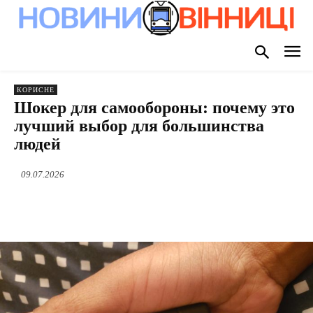
КОРИСНЕ
Шокер для самообороны: почему это
лучший выбор для большинства
людей
09.07.2026