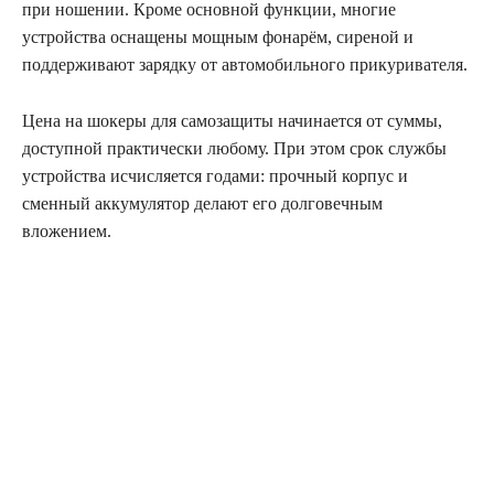
при ношении. Кроме основной функции, многие
устройства оснащены мощным фонарём, сиреной и
поддерживают зарядку от автомобильного прикуривателя.
Цена на шокеры для самозащиты начинается от суммы,
доступной практически любому. При этом срок службы
устройства исчисляется годами: прочный корпус и
сменный аккумулятор делают его долговечным
вложением.