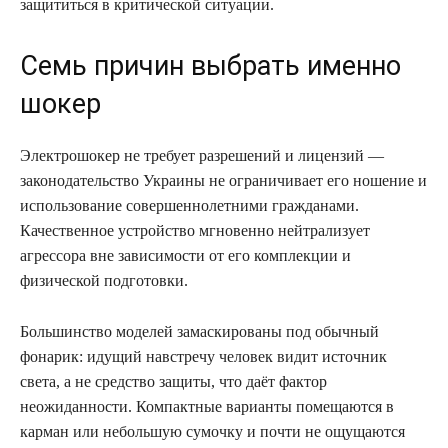
защититься в критической ситуации.
Семь причин выбрать именно
шокер
Электрошокер не требует разрешений и лицензий —
законодательство Украины не ограничивает его ношение и
использование совершеннолетними гражданами.
Качественное устройство мгновенно нейтрализует
агрессора вне зависимости от его комплекции и
физической подготовки.
Большинство моделей замаскированы под обычный
фонарик: идущий навстречу человек видит источник
света, а не средство защиты, что даёт фактор
неожиданности. Компактные варианты помещаются в
карман или небольшую сумочку и почти не ощущаются