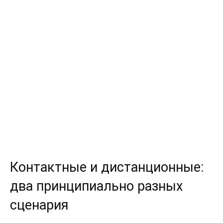
Контактные и дистанционные:
два принципиально разных
сценария