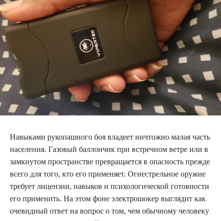
Навыками рукопашного боя владеет ничтожно малая часть
населения. Газовый баллончик при встречном ветре или в
замкнутом пространстве превращается в опасность прежде
всего для того, кто его применяет. Огнестрельное оружие
требует лицензии, навыков и психологической готовности
его применить. На этом фоне электрошокер выглядит как
очевидный ответ на вопрос о том, чем обычному человеку