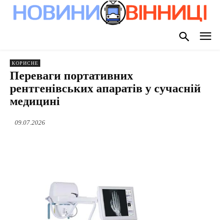
КОРИСНЕ
Переваги портативних
рентгенівських апаратів у сучасній
медицині
09.07.2026