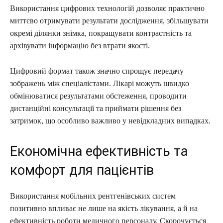
Використання цифрових технологій дозволяє практично
миттєво отримувати результати дослідження, збільшувати
окремі ділянки знімка, покращувати контрастність та
архівувати інформацію без втрати якості.
Цифровий формат також значно спрощує передачу
зображень між спеціалістами. Лікарі можуть швидко
обмінюватися результатами обстеження, проводити
дистанційні консультації та приймати рішення без
затримок, що особливо важливо у невідкладних випадках.
Економічна ефективність та
комфорт для пацієнтів
Використання мобільних рентгенівських систем
позитивно впливає не лише на якість лікування, а й на
ефективність роботи медичного персоналу. Скорочується