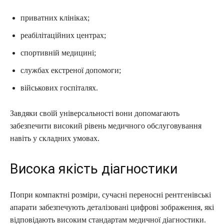
приватних клініках;
реабілітаційних центрах;
спортивній медицині;
службах екстреної допомоги;
військових госпіталях.
Завдяки своїй універсальності вони допомагають
забезпечити високий рівень медичного обслуговування
навіть у складних умовах.
Висока якість діагностики
Попри компактні розміри, сучасні переносні рентгенівські
апарати забезпечують деталізовані цифрові зображення, які
відповідають високим стандартам медичної діагностики.