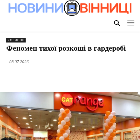
КОРИСНЕ
Феномен тихої розкоші в гардеробі
08.07.2026