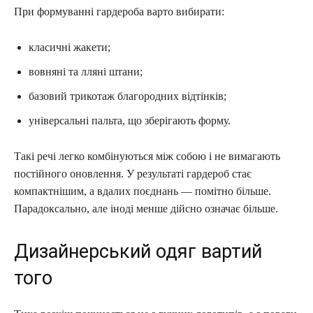
При формуванні гардероба варто вибирати:
класичні жакети;
вовняні та лляні штани;
базовий трикотаж благородних відтінків;
універсальні пальта, що зберігають форму.
Такі речі легко комбінуються між собою і не вимагають
постійного оновлення. У результаті гардероб стає
компактнішим, а вдалих поєднань — помітно більше.
Парадоксально, але іноді менше дійсно означає більше.
Дизайнерський одяг вартий
того