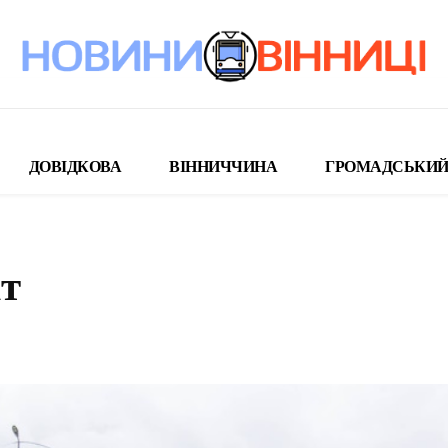
ДОВІДКОВА
ВІННИЧЧИНА
ГРОМАДСЬКИЙ
кт
поділіться