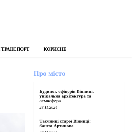
 ТРАНСПОРТ
КОРИСНЕ
Про місто
Будинок офіцерів Вінниці:
унікальна архітектура та
атмосфера
28.11.2024
Таємниці старої Вінниці:
башта Артинова