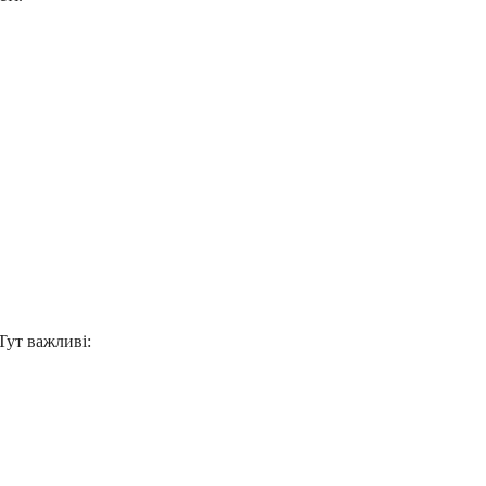
Тут важливі: