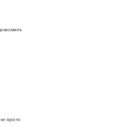
дозволяють
 не просто