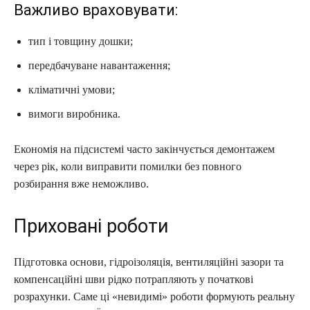
Важливо враховувати:
тип і товщину дошки;
передбачуване навантаження;
кліматичні умови;
вимоги виробника.
Економія на підсистемі часто закінчується демонтажем
через рік, коли виправити помилки без повного
розбирання вже неможливо.
Приховані роботи
Підготовка основи, гідроізоляція, вентиляційні зазори та
компенсаційні шви рідко потрапляють у початкові
розрахунки. Саме ці «невидимі» роботи формують реальну