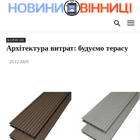
КОРИСНЕ
Архітектура витрат: будуємо терасу
25.12.2025