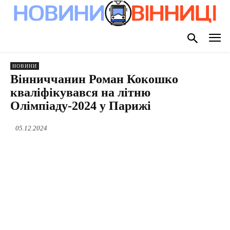
НОВИНИ
Вінниччанин Роман Кокошко
кваліфікувався на літню
Олімпіаду-2024 у Парижі
05.12.2024