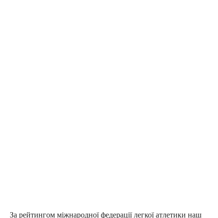
За рейтингом міжнародної федерації легкої атлетики наш