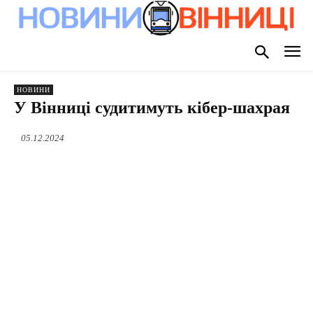
НОВИНИ
У Вінниці судитимуть кібер-шахрая
05.12.2024