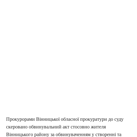
Прокурорами Вінницької обласної прокуратури до суду
скеровано обвинувальний акт стосовно жителя
Вінницького району за обвинуваченням у створенні та