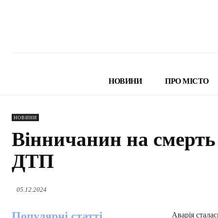
НОВИНИ
ПРО МІСТО
НОВИНИ
Вінничанин на смерть 
ДТП
05.12.2024
Популярні статті
Аварія сталас