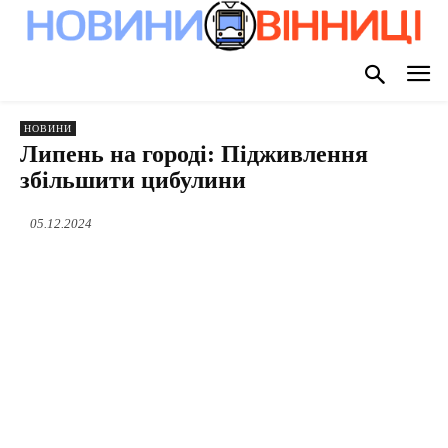
НОВИНИ
Липень на городі: Підживлення
збільшити цибулини
05.12.2024