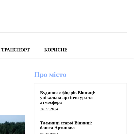
 ТРАНСПОРТ
КОРИСНЕ
Про місто
Будинок офіцерів Вінниці:
унікальна архітектура та
атмосфера
28.11.2024
Таємниці старої Вінниці:
башта Артинова