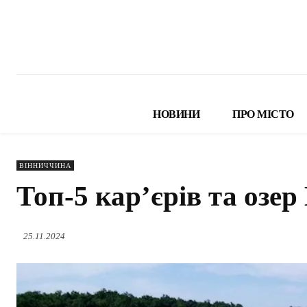
НОВИНИ
ПРО МІСТО
ВІННИЧЧИНА
Топ-5 кар’єрів та озер
25.11.2024