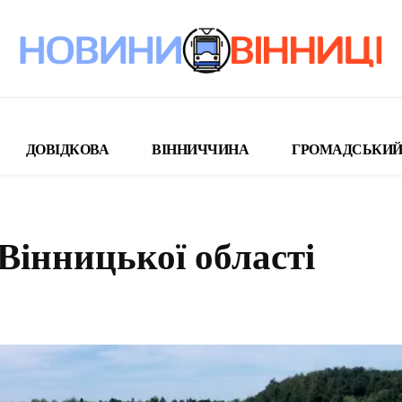
ДОВІДКОВА
ВІННИЧЧИНА
ГРОМАДСЬКИЙ
 Вінницької області
поділіться