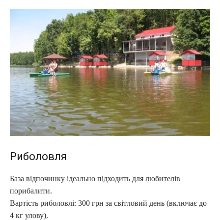
Риболовля
База відпочинку ідеально підходить для любителів
порибалити.
Вартість риболовлі: 300 грн за світловий день (включає до
4 кг улову).