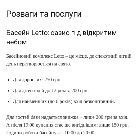
Розваги та послуги
Басейн Letto: оазис під відкритим
небом
Басейновий комплекс Letto – це місце, де спекотний літній
день перетворюється на свято.
Для дорослих: 250 грн.
Для дітей від 6 до 12 років: 200 грн.
Для найменших (до 6 років) вхід безкоштовний.
Для гостей бази надається знижка – лише 200 грн за вхід.
А після 19:00 купання стає ще вигіднішим: лише 150 грн.
Години роботи басейну – з 10:00 до 20:00.