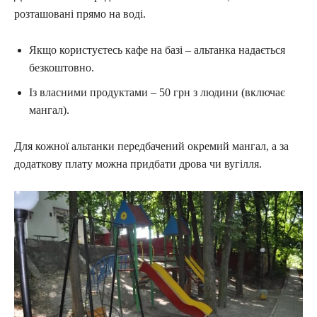
розташовані прямо на воді.
Якщо користуєтесь кафе на базі – альтанка надається
безкоштовно.
Із власними продуктами – 50 грн з людини (включає
мангал).
Для кожної альтанки передбачений окремий мангал, а за
додаткову плату можна придбати дрова чи вугілля.