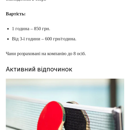
Вартість:
1 година – 850 грн.
Від 3-ї години – 600 грн/година.
Чани розраховані на компанію до 8 осіб.
Активний відпочинок