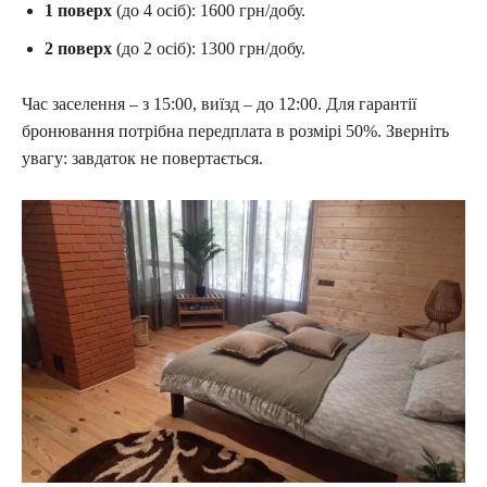
1 поверх
(до 4 осіб): 1600 грн/добу.
2 поверх
(до 2 осіб): 1300 грн/добу.
Час заселення – з 15:00, виїзд – до 12:00. Для гарантії
бронювання потрібна передплата в розмірі 50%. Зверніть
увагу: завдаток не повертається.