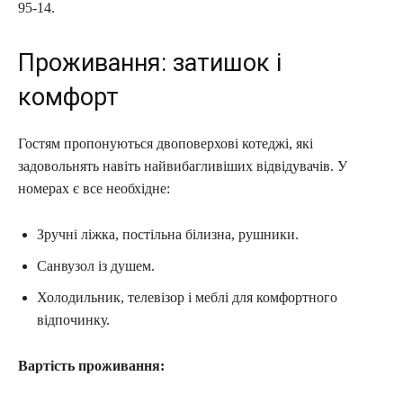
95-14.
Проживання: затишок і
комфорт
Гостям пропонуються двоповерхові котеджі, які
задовольнять навіть найвибагливіших відвідувачів. У
номерах є все необхідне:
Зручні ліжка, постільна білизна, рушники.
Санвузол із душем.
Холодильник, телевізор і меблі для комфортного
відпочинку.
Вартість проживання: