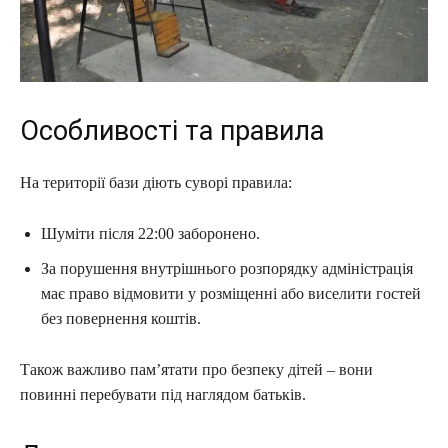
Особливості та правила
На території бази діють суворі правила:
Шуміти після 22:00 заборонено.
За порушення внутрішнього розпорядку адміністрація
має право відмовити у розміщенні або виселити гостей
без повернення коштів.
Також важливо пам’ятати про безпеку дітей – вони
повинні перебувати під наглядом батьків.