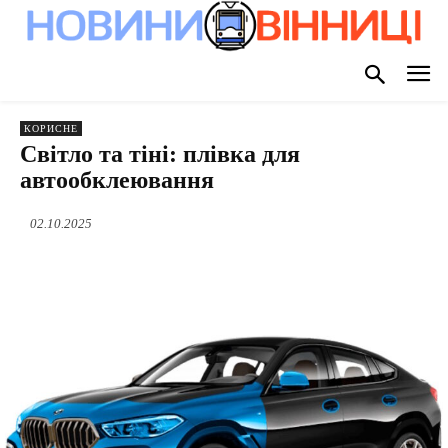
КОРИСНЕ
Світло та тіні: плівка для
автообклеювання
02.10.2025