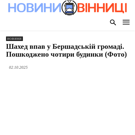
НОВИНИ
Шахед впав у Бершадській громаді.
Пошкоджено чотири будинки (Фото)
02.10.2025