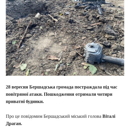
28 вересня Бершадська громада постраждала під час
повітряної атаки. Пошкодження отримали чотири
приватні будинки.
Про це повідомим Бершадський міський голова
Віталі
Драган.