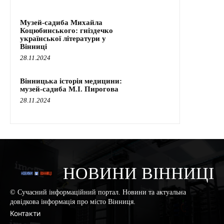
Музей-садиба Михайла
Коцюбинського: гніздечко
української літератури у
Вінниці
28.11.2024
Вінницька історія медицини:
музей-садиба М.І. Пирогова
28.11.2024
НОВИНИ ВІННИЦІ
© Сучасний інформаційний портал. Новини та актуальна
довідкова інформація про місто Вінниця.
Контакти