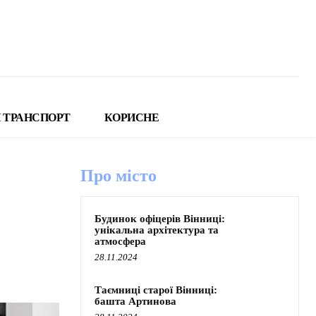
 ТРАНСПОРТ
КОРИСНЕ
Про місто
Будинок офіцерів Вінниці:
унікальна архітектура та
атмосфера
28.11.2024
Таємниці старої Вінниці:
башта Артинова