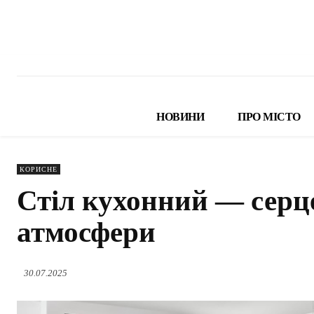
НОВИНИ
ПРО МІСТО
КОРИСНЕ
Стіл кухонний — серце
атмосфери
30.07.2025