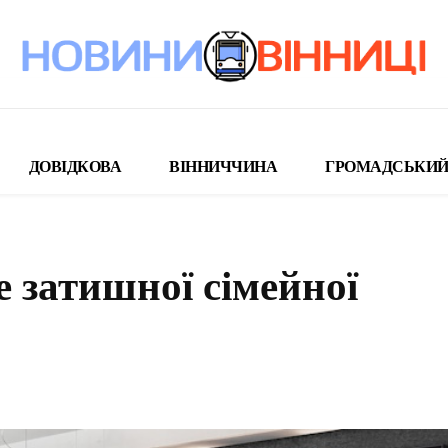
ДОВІДКОВА
ВІННИЧЧИНА
ГРОМАДСЬКИЙ
 затишної сімейної
поділіться