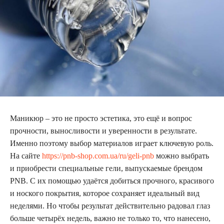
Маникюр – это не просто эстетика, это ещё и вопрос
прочности, выносливости и уверенности в результате.
Именно поэтому выбор материалов играет ключевую роль.
На сайте
https://pnb-shop.com.ua/ru/geli-pnb
можно выбрать
и приобрести специальные гели, выпускаемые брендом
PNB. С их помощью удаётся добиться прочного, красивого
и ноского покрытия, которое сохраняет идеальный вид
неделями. Но чтобы результат действительно радовал глаз
больше четырёх недель, важно не только то, что нанесено,