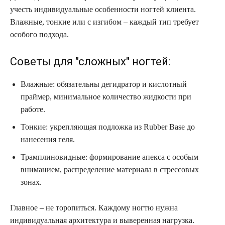
учесть индивидуальные особенности ногтей клиента.
Влажные, тонкие или с изгибом – каждый тип требует
особого подхода.
Советы для "сложных" ногтей:
Влажные: обязательны дегидратор и кислотный
праймер, минимальное количество жидкости при
работе.
Тонкие: укрепляющая подложка из Rubber Base до
нанесения геля.
Трамплиновидные: формирование апекса с особым
вниманием, распределение материала в стрессовых
зонах.
Главное – не торопиться. Каждому ногтю нужна
индивидуальная архитектура и выверенная нагрузка.