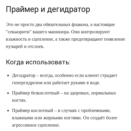
Праймер и дегидратор
Это не просто два обязательных флакона, а настоящие
"секьюрити" вашего маникюра. Они контролируют
влажность и сцепление, а также предотвращают появление
пузырей и отслоек.
Когда использовать:
Дегидратор – всегда, особенно если клиент страдает
гипергидрозом или работает руками в воде.
Праймер безкислотный – на здоровых, нормальных
ногтях.
Праймер кислотный – в случаях с проблемными,
влажными или жирными ногтями. Он создаёт более
агрессивное сцепление.