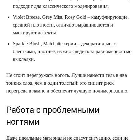
подходит для классического моделирования.
Violet Breeze, Grey Mist, Rosy Gold – камуфлирующие,
средней плотности, отлично выравниваются и
маскируют дефекты.
Sparkle Blush, Matchatte серии – декоративные, с
блёстками, плотнее, нужно следить за равномерностью
выкладки.
Не стоит перегружать ноготь. Лучше нанести гель в два
тонких слоя, чем в один толстый: это снизит риск
перегрева в лампе и обеспечит лучшую полимеризацию.
Работа с проблемными
ногтями
Даже идеальные материалы не спасут ситуацию, если не