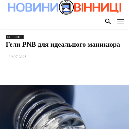
КОРИСНЕ
Гели PNB для идеального маникюра
30.07.2025