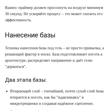
Важно: праймер должен просохнуть на воздухе минимум
30 секунд. Не ускоряйте процесс – это может снизить его
эффективность.
Нанесение базы
Техника нанесения базы под гель – не просто привычка, а
решающий фактор в носке. База подготавливает ноготь к
архитектуре, распределяет напряжение и даёт гелю
"держаться".
Два этапа базы:
Втирающий слой – тончайший, почти сухой слой базы
втирается в ноготь, как бы "вдавливаясь" в
микротрещинки и создавая надёжное сцепление.