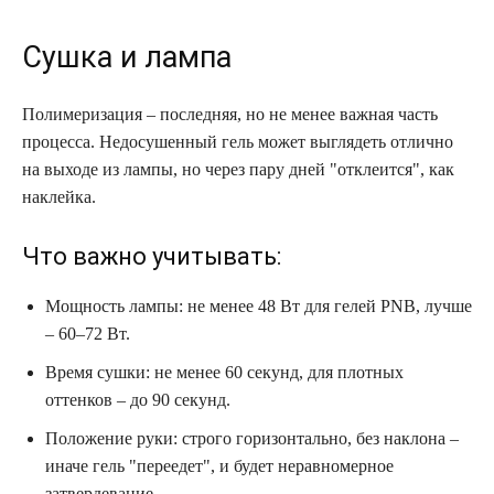
Сушка и лампа
Полимеризация – последняя, но не менее важная часть
процесса. Недосушенный гель может выглядеть отлично
на выходе из лампы, но через пару дней "отклеится", как
наклейка.
Что важно учитывать:
Мощность лампы: не менее 48 Вт для гелей PNB, лучше
– 60–72 Вт.
Время сушки: не менее 60 секунд, для плотных
оттенков – до 90 секунд.
Положение руки: строго горизонтально, без наклона –
иначе гель "переедет", и будет неравномерное
затвердевание.