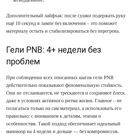
Дополнительный лайфхак: после сушки подержать руку
ещё 10 секунд в лампе без включения – это поможет
материалу остыть и стабилизироваться без перегрева.
Гели PNB: 4+ недели без
проблем
При соблюдении всех описанных шагов гели PNB
действительно показывают феноменальную стойкость.
Они не отслаиваются, не трескаются и сохраняют блеск
даже в условиях активного ритма жизни. Главное – не
полагаться только на сам материал, а использовать его
правильно: с вниманием к деталям, этапам и
особенностям. Такой подход обеспечивает идеальный
маникюр на 4 недели и дольше — без компромиссов.