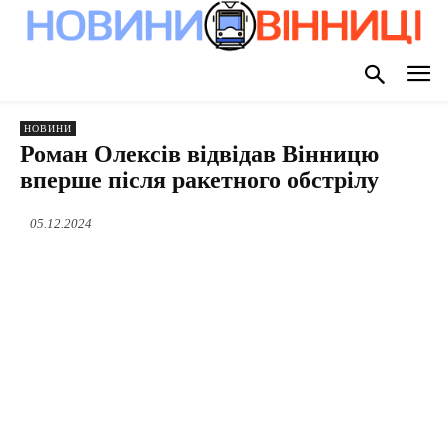
НОВИНИ
Роман Олексів відвідав Вінницю
вперше після ракетного обстрілу
05.12.2024