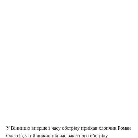
У Вінницю вперше з часу обстрілу приїхав хлопчик Роман
Олексів, який вижив під час ракетного обстрілу