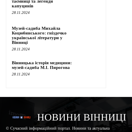
таємниці та легенди
капуцинів
28.11.2024
Музей-садиба Михайла
Коцюбинського: гніздечко
української літератури у
Вінниці
28.11.2024
Вінницька історія медицини:
музей-садиба М.І. Пирогова
28.11.2024
НОВИНИ ВІННИЦІ
© Сучасний інформаційний портал. Новини та актуальна