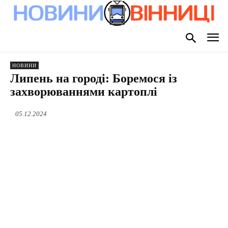
НОВИНИ
Липень на городі: Боремося із
захворюваннями картоплі
05.12.2024