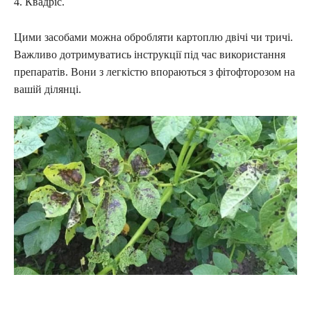
4. Квадріс.
Цими засобами можна обробляти картоплю двічі чи тричі.
Важливо дотримуватись інструкції під час використання
препаратів. Вони з легкістю впораються з фітофторозом на
вашій ділянці.