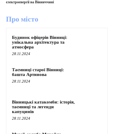
електроенергії на Вінниччині
Про місто
Будинок офіцерів Вінниці:
унікальна архітектура та
атмосфера
28.11.2024
Таємниці старої Вінниці:
башта Артинова
28.11.2024
Вінницькі катакомби: історія,
таємниці та легенди
капуцинів
28.11.2024