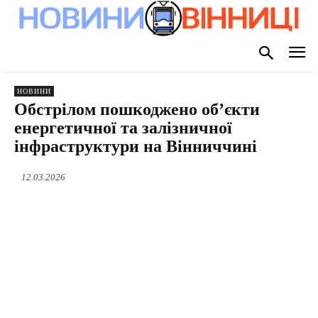
НОВИНИ
Обстрілом пошкоджено об’єкти
енергетичної та залізничної
інфраструктури на Вінниччині
12.03.2026