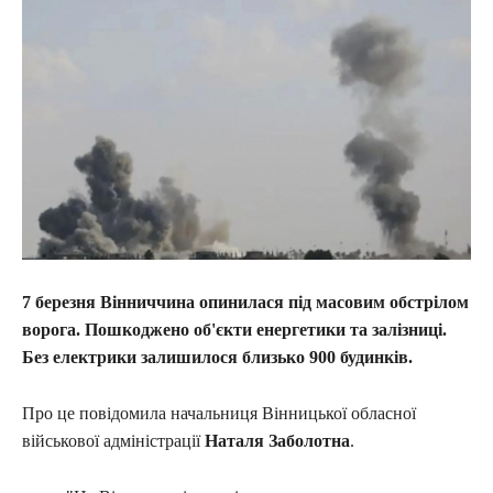
7 березня Вінниччина опинилася під масовим обстрілом
ворога. Пошкоджено об'єкти енергетики та залізниці.
Без електрики залишилося близько 900 будинків.
Про це повідомила начальниця Вінницької обласної
військової адміністрації
Наталя Заболотна
.