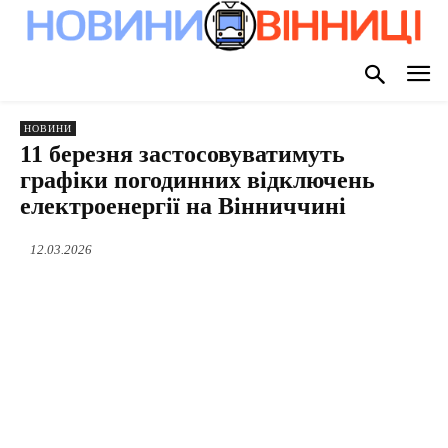
НОВИНИ
11 березня застосовуватимуть
графіки погодинних відключень
електроенергії на Вінниччині
12.03.2026