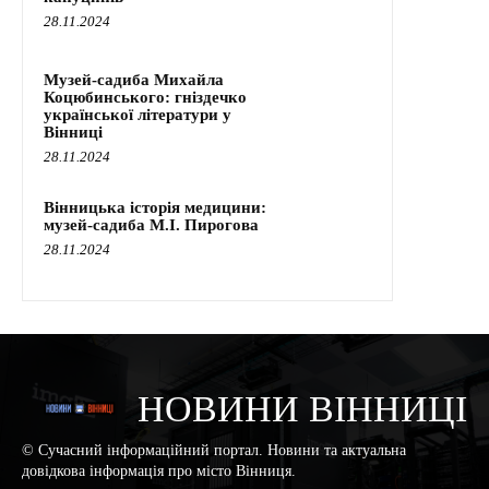
28.11.2024
Музей-садиба Михайла
Коцюбинського: гніздечко
української літератури у
Вінниці
28.11.2024
Вінницька історія медицини:
музей-садиба М.І. Пирогова
28.11.2024
НОВИНИ ВІННИЦІ
© Сучасний інформаційний портал. Новини та актуальна
довідкова інформація про місто Вінниця.