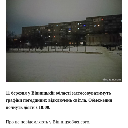
11 березня у Вінницькій області застосовуватимуть
графіки погодинних відключень світла. Обмеження
почнуть діяти з 18:00.
Про це повідомляють у Вінницяобленерго.