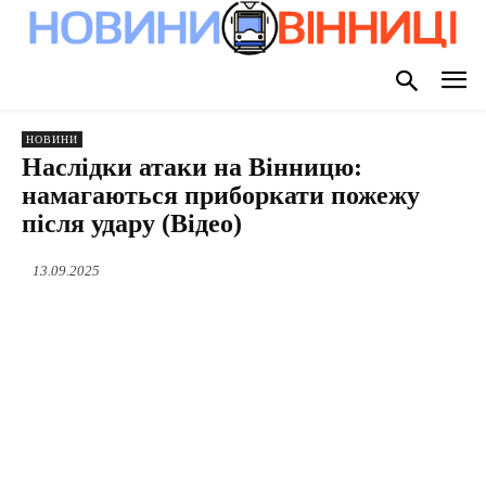
НОВИНИ
Наслідки атаки на Вінницю:
намагаються приборкати пожежу
після удару (Відео)
13.09.2025