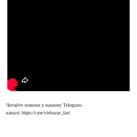
Читайте новини у нашому Telegram-
каналі: https://t.me/vinbazar_fast