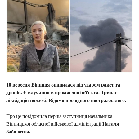
10 вересня Вінниця опинилася під ударом ракет та
дронів. Є влучання в промислові об'єкти. Триває
ліквідація пожежі. Відомо про одного постраждалого.
Про це повідомила перша заступниця начальника
Вінницької обласної військової адміністрації
Наталя
Заболотна.