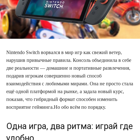
Nintendo Switch ворвался в мир игр как свежий ветер,
нарушив привычные правила. Консоль объединила в себе
две реальности — домашние и портативные развлечения,
подарив игрокам совершенно новый способ
взаимодействия с любимыми мирами. Она не просто стала
ещё одной платформой на рынке, а задала новый курс,
показав, что гибридный формат способен изменить
восприятие гейминга.Но обо всём по порядку.
Одна игра, два ритма: играй где
удобно