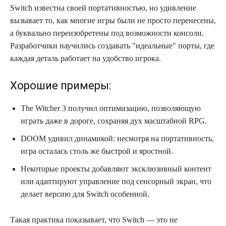
Switch известна своей портативностью, но удивление
вызывает то, как многие игры были не просто перенесены,
а буквально переизобретены под возможности консоли.
Разработчики научились создавать "идеальные" порты, где
каждая деталь работает на удобство игрока.
Хорошие примеры:
The Witcher 3 получил оптимизацию, позволяющую
играть даже в дороге, сохраняя дух масштабной RPG.
DOOM удивил динамикой: несмотря на портативность,
игра осталась столь же быстрой и яростной.
Некоторые проекты добавляют эксклюзивный контент
или адаптируют управление под сенсорный экран, что
делает версию для Switch особенной.
Такая практика показывает, что Switch — это не