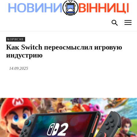
КОРИСНЕ
Как Switch переосмыслил игровую
индустрию
14.09.2025