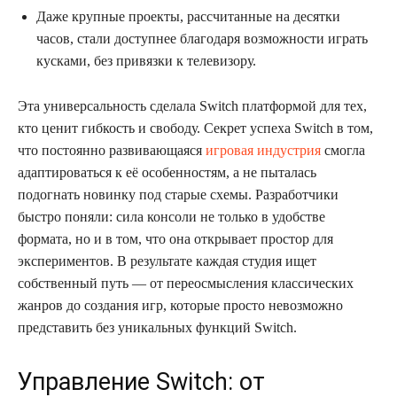
Даже крупные проекты, рассчитанные на десятки
часов, стали доступнее благодаря возможности играть
кусками, без привязки к телевизору.
Эта универсальность сделала Switch платформой для тех,
кто ценит гибкость и свободу. Секрет успеха Switch в том,
что постоянно развивающаяся
игровая индустрия
смогла
адаптироваться к её особенностям, а не пыталась
подогнать новинку под старые схемы. Разработчики
быстро поняли: сила консоли не только в удобстве
формата, но и в том, что она открывает простор для
экспериментов. В результате каждая студия ищет
собственный путь — от переосмысления классических
жанров до создания игр, которые просто невозможно
представить без уникальных функций Switch.
Управление Switch: от