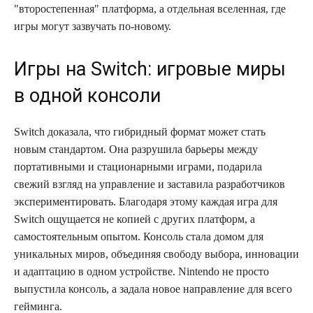
"второстепенная" платформа, а отдельная вселенная, где
игры могут зазвучать по-новому.
Игры на Switch: игровые миры
в одной консоли
Switch доказала, что гибридный формат может стать
новым стандартом. Она разрушила барьеры между
портативными и стационарными играми, подарила
свежий взгляд на управление и заставила разработчиков
экспериментировать. Благодаря этому каждая игра для
Switch ощущается не копией с других платформ, а
самостоятельным опытом. Консоль стала домом для
уникальных миров, объединяя свободу выбора, инновации
и адаптацию в одном устройстве. Nintendo не просто
выпустила консоль, а задала новое направление для всего
гейминга.