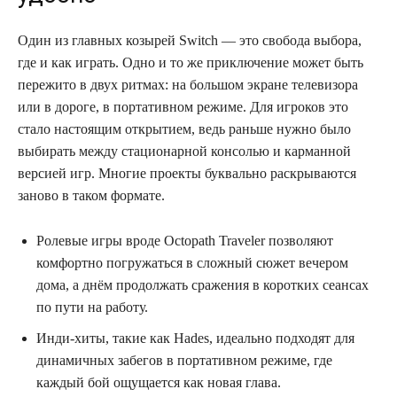
Один из главных козырей Switch — это свобода выбора,
где и как играть. Одно и то же приключение может быть
пережито в двух ритмах: на большом экране телевизора
или в дороге, в портативном режиме. Для игроков это
стало настоящим открытием, ведь раньше нужно было
выбирать между стационарной консолью и карманной
версией игр. Многие проекты буквально раскрываются
заново в таком формате.
Ролевые игры вроде Octopath Traveler позволяют
комфортно погружаться в сложный сюжет вечером
дома, а днём продолжать сражения в коротких сеансах
по пути на работу.
Инди-хиты, такие как Hades, идеально подходят для
динамичных забегов в портативном режиме, где
каждый бой ощущается как новая глава.