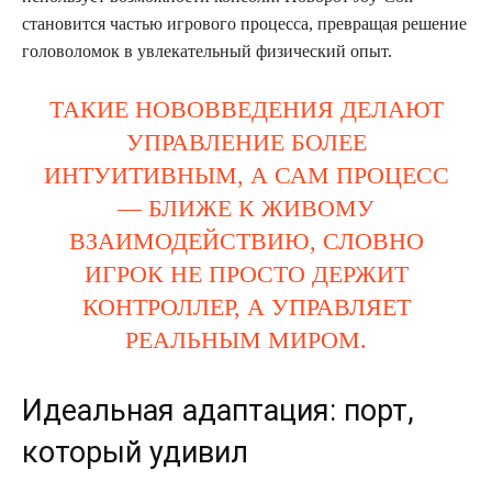
становится частью игрового процесса, превращая решение
головоломок в увлекательный физический опыт.
ТАКИЕ НОВОВВЕДЕНИЯ ДЕЛАЮТ
УПРАВЛЕНИЕ БОЛЕЕ
ИНТУИТИВНЫМ, А САМ ПРОЦЕСС
— БЛИЖЕ К ЖИВОМУ
ВЗАИМОДЕЙСТВИЮ, СЛОВНО
ИГРОК НЕ ПРОСТО ДЕРЖИТ
КОНТРОЛЛЕР, А УПРАВЛЯЕТ
РЕАЛЬНЫМ МИРОМ.
Идеальная адаптация: порт,
который удивил