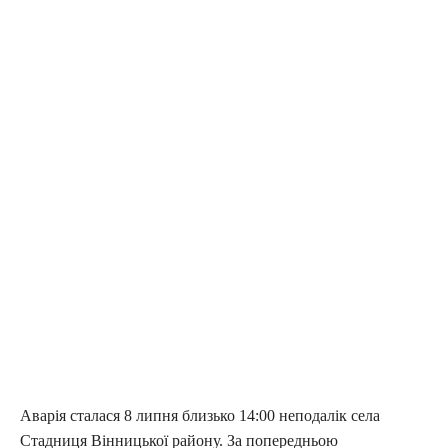
Аварія сталася 8 липня близько 14:00 неподалік села
Стадниця Вінницької району. За попередньою