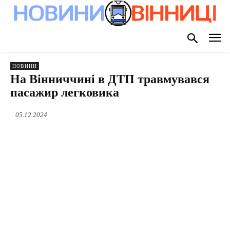
НОВИНИ
На Вінниччині в ДТП травмувався
пасажир легковика
05.12.2024