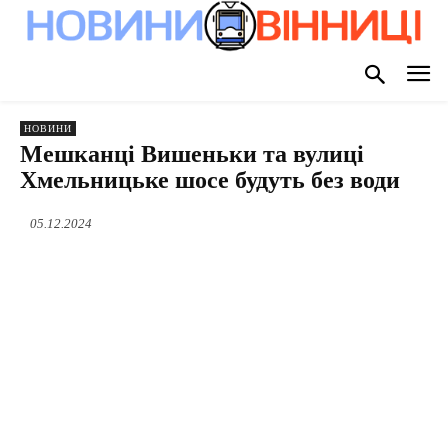
НОВИНИ
Мешканці Вишеньки та вулиці
Хмельницьке шосе будуть без води
05.12.2024