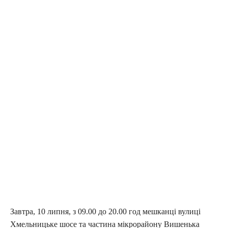
Завтра, 10 липня, з 09.00 до 20.00 год мешканці вулиці
Хмельницьке шосе та частина мікрорайону Вишенька