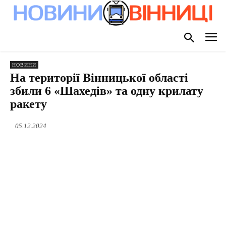
НОВИНИ
На території Вінницької області
збили 6 «Шахедів» та одну крилату
ракету
05.12.2024