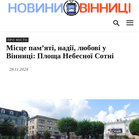
ПРО МІСТО
Місце пам’яті, надії, любові у
Вінниці: Площа Небесної Сотні
28.11.2024