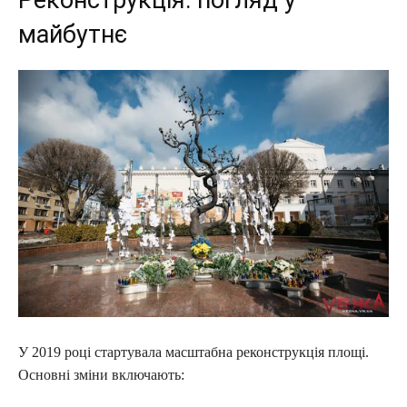
Реконструкція: погляд у
майбутнє
У 2019 році стартувала масштабна реконструкція площі.
Основні зміни включають: