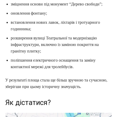
зміцнення основи під монумент “Дерево свободи”;
оновлення фонтану;
встановлення нових лавок, ліхтарів і тротуарного
годинника;
розширення вулиці Театральної та модернізацію
інфраструктури, включно із заміною покриття на
гранітну плитку;
поліпшення електричного оснащення та заміну
контактної мережі для тролейбусів.
У результаті площа стала ще більш зручною та сучасною,
зберігши при цьому історичну значущість.
Як дістатися?