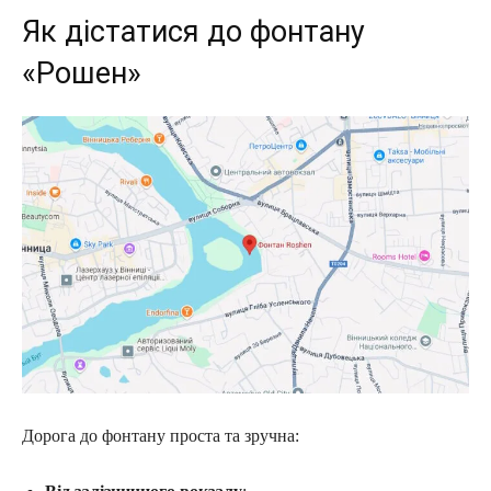
Як дістатися до фонтану
«Рошен»
Дорога до фонтану проста та зручна: