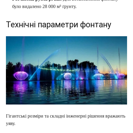
було видалено 28 000 м³ ґрунту.
Технічні параметри фонтану
Гігантські розміри та складні інженерні рішення вражають
уяву.