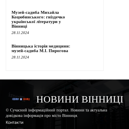
Музей-садиба Михайла
Коцюбинського: гніздечко
української літератури у
Вінниці
28.11.2024
Вінницька історія медицини:
музей-садиба М.І. Пирогова
28.11.2024
НОВИНИ ВІННИЦІ
© Сучасний інформаційний портал. Новини та актуальна
довідкова інформація про місто Вінниця.
Контакти