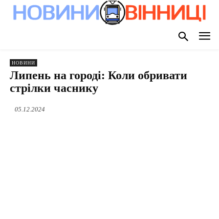
НОВИНИ
Липень на городі: Коли обривати
стрілки часнику
05.12.2024