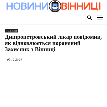
НОВИНИ
Дніпропетровський лікар повідомив,
як відновлюється поранений
Захисник з Вінниці
05.12.2024