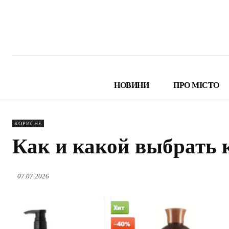
НОВИНИ
ПРО МІСТО
КОРИСНЕ
Как и какой выбрать 
07.07.2026