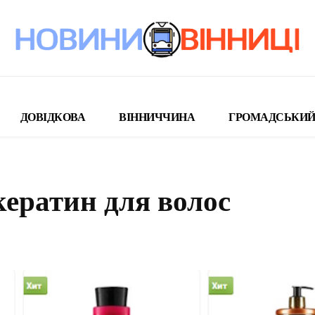
ДОВІДКОВА
ВІННИЧЧИНА
ГРОМАДСЬКИЙ
кератин для волос
поділіться