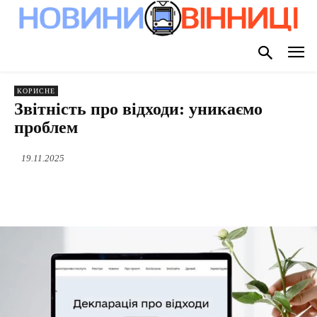
КОРИСНЕ
Звітність про відходи: уникаємо
проблем
19.11.2025