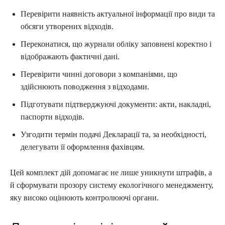
Перевірити наявність актуальної інформації про види та
обсяги утворених відходів.
Переконатися, що журнали обліку заповнені коректно і
відображають фактичні дані.
Перевірити чинні договори з компаніями, що
здійснюють поводження з відходами.
Підготувати підтверджуючі документи: акти, накладні,
паспорти відходів.
Узгодити термін подачі Декларації та, за необхідності,
делегувати її оформлення фахівцям.
Цей комплект дій допомагає не лише уникнути штрафів, а
й сформувати прозору систему екологічного менеджменту,
яку високо оцінюють контролюючі органи.