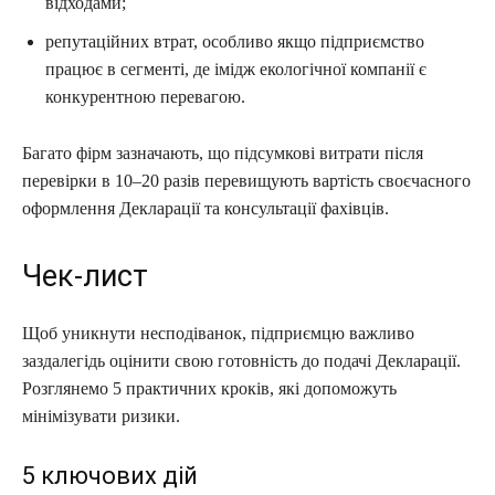
відходами;
репутаційних втрат, особливо якщо підприємство
працює в сегменті, де імідж екологічної компанії є
конкурентною перевагою.
Багато фірм зазначають, що підсумкові витрати після
перевірки в 10–20 разів перевищують вартість своєчасного
оформлення Декларації та консультації фахівців.
Чек-лист
Щоб уникнути несподіванок, підприємцю важливо
заздалегідь оцінити свою готовність до подачі Декларації.
Розглянемо 5 практичних кроків, які допоможуть
мінімізувати ризики.
5 ключових дій