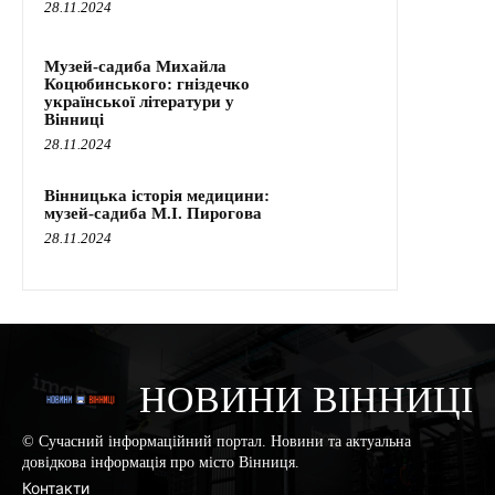
28.11.2024
Музей-садиба Михайла
Коцюбинського: гніздечко
української літератури у
Вінниці
28.11.2024
Вінницька історія медицини:
музей-садиба М.І. Пирогова
28.11.2024
НОВИНИ ВІННИЦІ
© Сучасний інформаційний портал. Новини та актуальна
довідкова інформація про місто Вінниця.
Контакти