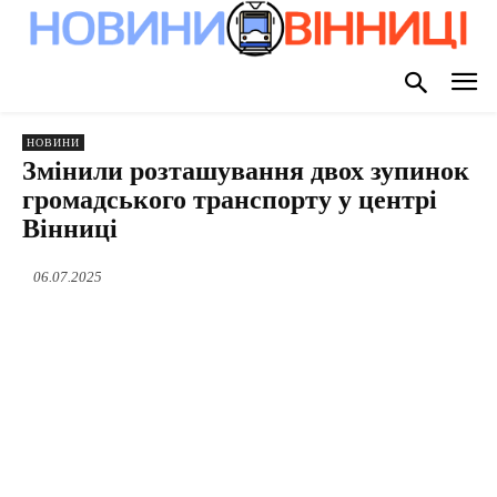
НОВИНИ
Змінили розташування двох зупинок
громадського транспорту у центрі
Вінниці
06.07.2025