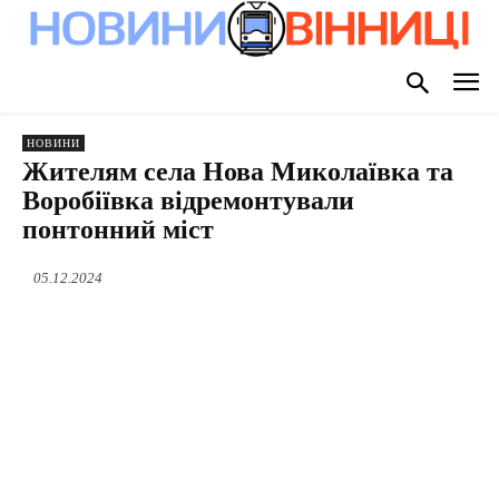
НОВИНИ
Жителям села Нова Миколаївка та
Воробіївка відремонтували
понтонний міст
05.12.2024