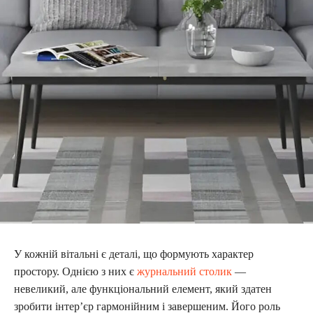
У кожній вітальні є деталі, що формують характер
простору. Однією з них є
журнальний столик
—
невеликий, але функціональний елемент, який здатен
зробити інтер’єр гармонійним і завершеним. Його роль