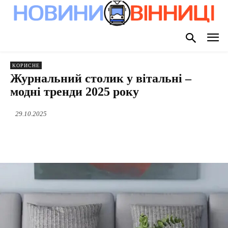
КОРИСНЕ
Журнальний столик у вітальні –
модні тренди 2025 року
29.10.2025