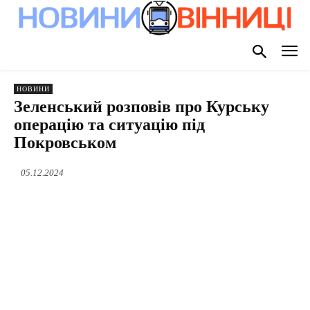
НОВИНИ
Зеленський розповів про Курську
операцію та ситуацію під
Покровськом
05.12.2024