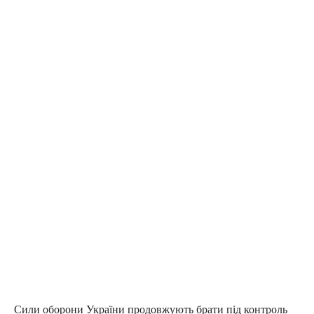
Сили оборони України продовжують брати під контроль