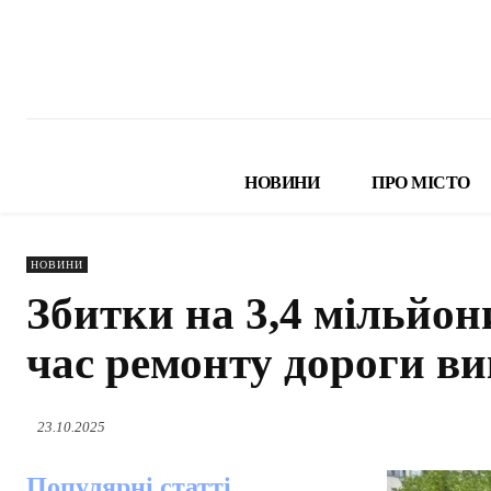
НОВИНИ
ПРО МІСТО
НОВИНИ
Збитки на 3,4 мільйон
час ремонту дороги ви
23.10.2025
Популярні статті