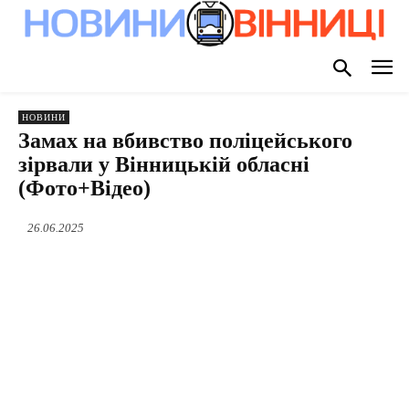
НОВИНИ
Замах на вбивство поліцейського
зірвали у Вінницькій обласні
(Фото+Відео)
26.06.2025