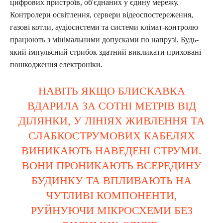
цифрових пристроїв, об'єднаних у єдину мережу.
Контролери освітлення, сервери відеоспостереження,
газові котли, аудіосистеми та системи клімат-контролю
працюють з мінімальними допусками по напрузі. Будь-
який імпульсний стрибок здатний викликати приховані
пошкодження електроніки.
НАВІТЬ ЯКЩО БЛИСКАВКА
ВДАРИЛА ЗА СОТНІ МЕТРІВ ВІД
ДІЛЯНКИ, У ЛІНІЯХ ЖИВЛЕННЯ ТА
СЛАБКОСТРУМОВИХ КАБЕЛЯХ
ВИНИКАЮТЬ НАВЕДЕНІ СТРУМИ.
ВОНИ ПРОНИКАЮТЬ ВСЕРЕДИНУ
БУДИНКУ ТА ВПЛИВАЮТЬ НА
ЧУТЛИВІ КОМПОНЕНТИ,
РУЙНУЮЧИ МІКРОСХЕМИ БЕЗ