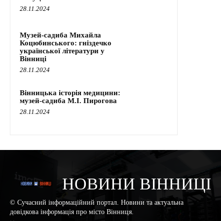
28.11.2024
Музей-садиба Михайла
Коцюбинського: гніздечко
української літератури у
Вінниці
28.11.2024
Вінницька історія медицини:
музей-садиба М.І. Пирогова
28.11.2024
НОВИНИ ВІННИЦІ
© Сучасний інформаційний портал. Новини та актуальна
довідкова інформація про місто Вінниця.