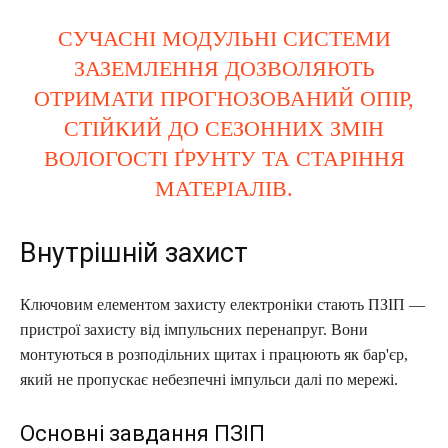
СУЧАСНІ МОДУЛЬНІ СИСТЕМИ
ЗАЗЕМЛЕННЯ ДОЗВОЛЯЮТЬ
ОТРИМАТИ ПРОГНОЗОВАНИЙ ОПІР,
СТІЙКИЙ ДО СЕЗОННИХ ЗМІН
ВОЛОГОСТІ ҐРУНТУ ТА СТАРІННЯ
МАТЕРІАЛІВ.
Внутрішній захист
Ключовим елементом захисту електроніки стають ПЗІП —
пристрої захисту від імпульсних перенапруг. Вони
монтуються в розподільних щитах і працюють як бар'єр,
який не пропускає небезпечні імпульси далі по мережі.
Основні завдання ПЗІП