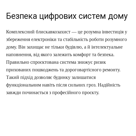
Безпека цифрових систем дому
Комплексний блискавкозахист — це розумна інвестиція у
збереження електроніки та стабільність роботи розумного
дому. Він захищає не тільки будівлю, а й інтелектуальне
наповнення, від якого залежить комфорт та безпека.
Правильно спроєктована система знижує ризик
прихованих пошкоджень та дороговартісного ремонту.
Такий підхід дозволяє будинку залишатися
функціональним навіть після сильних гроз. Надійність
завжди починається з професійного проєкту.