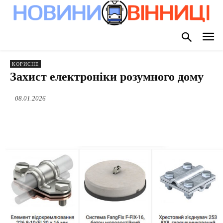
КОРИСНЕ
Захист електроніки розумного дому
08.01.2026