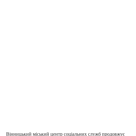
Вінницький міський центр соціальних служб продовжує