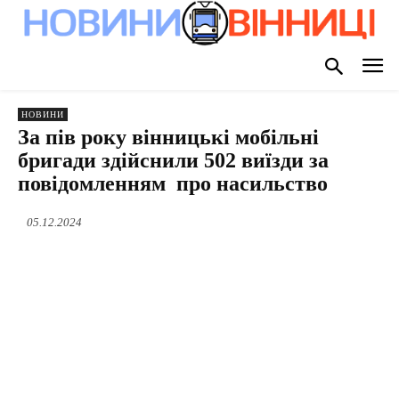
НОВИНИ
За пів року вінницькі мобільні
бригади здійснили 502 виїзди за
повідомленням про насильство
05.12.2024