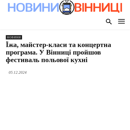
НОВИНИ
Їжа, майстер-класи та концертна
програма. У Вінниці пройшов
фестиваль польової кухні
05.12.2024