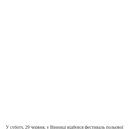
У суботу, 29 червня, у Вінниці відбувся фестиваль польової