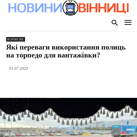
КОРИСНЕ
Які переваги використання полиць
на торпедо для вантажівки?
01.07.2025