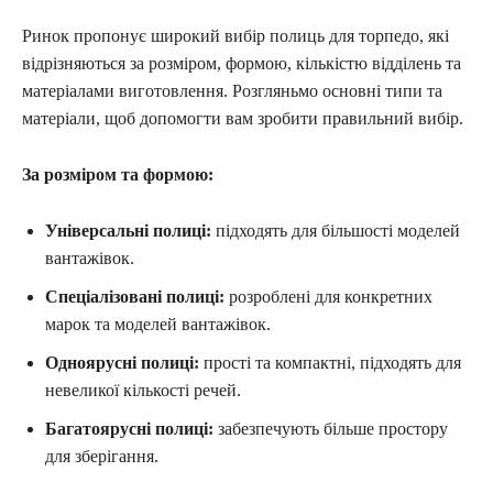
Ринок пропонує широкий вибір полиць для торпедо, які
відрізняються за розміром, формою, кількістю відділень та
матеріалами виготовлення. Розгляньмо основні типи та
матеріали, щоб допомогти вам зробити правильний вибір.
За розміром та формою:
Універсальні полиці:
підходять для більшості моделей
вантажівок.
Спеціалізовані полиці:
розроблені для конкретних
марок та моделей вантажівок.
Одноярусні полиці:
прості та компактні, підходять для
невеликої кількості речей.
Багатоярусні полиці:
забезпечують більше простору
для зберігання.