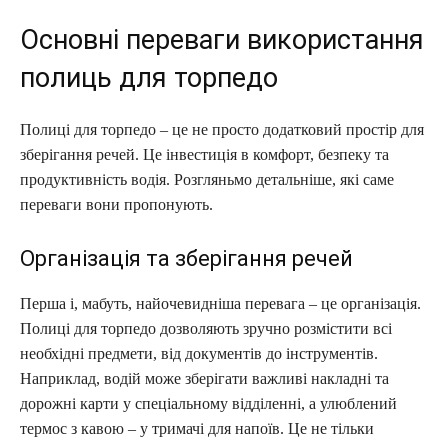
Основні переваги використання
полиць для торпедо
Полиці для торпедо – це не просто додатковий простір для
зберігання речей. Це інвестиція в комфорт, безпеку та
продуктивність водія. Розгляньмо детальніше, які саме
переваги вони пропонують.
Організація та зберігання речей
Перша і, мабуть, найочевидніша перевага – це організація.
Полиці для торпедо дозволяють зручно розмістити всі
необхідні предмети, від документів до інструментів.
Наприклад, водій може зберігати важливі накладні та
дорожні карти у спеціальному відділенні, а улюблений
термос з кавою – у тримачі для напоїв. Це не тільки