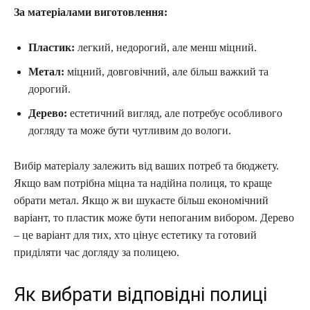
За матеріалами виготовлення:
Пластик:
легкий, недорогий, але менш міцний.
Метал:
міцний, довговічний, але більш важкий та
дорогий.
Дерево:
естетичний вигляд, але потребує особливого
догляду та може бути чутливим до вологи.
Вибір матеріалу залежить від ваших потреб та бюджету.
Якщо вам потрібна міцна та надійна полиця, то краще
обрати метал. Якщо ж ви шукаєте більш економічний
варіант, то пластик може бути непоганим вибором. Дерево
– це варіант для тих, хто цінує естетику та готовий
приділяти час догляду за полицею.
Як вибрати відповідні полиці