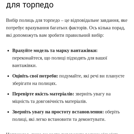
для торпедо
Вибір полиць для торпедо – це відповідальне завдання, яке
потребує врахування багатьох факторів. Ось кілька порад,
які допоможуть вам зробити правильний вибір:
Врахуйте модель та марку вантажівки:
переконайтеся, що полиці підходять для вашої
вантажівки.
Оцініть свої потреби:
подумайте, які речі ви плануєте
зберігати на полицях.
Перевірте якість матеріалів:
зверніть увагу на
міцність та довговічність матеріалів.
Зверніть увагу на простоту встановлення:
оберіть
полиці, які легко встановити та демонтувати.