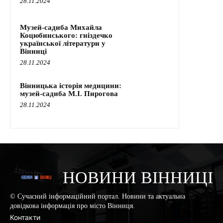
28.11.2024
Музей-садиба Михайла
Коцюбинського: гніздечко
української літератури у
Вінниці
28.11.2024
Вінницька історія медицини:
музей-садиба М.І. Пирогова
28.11.2024
НОВИНИ ВІННИЦІ
© Сучасний інформаційний портал. Новини та актуальна
довідкова інформація про місто Вінниця.
Контакти