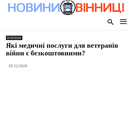
НОВИНИ
Які медичні послуги для ветеранів
війни є безкоштовними?
05.12.2024