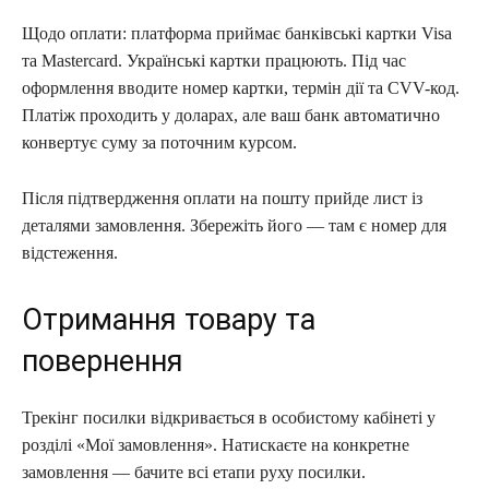
Щодо оплати: платформа приймає банківські картки Visa
та Mastercard. Українські картки працюють. Під час
оформлення вводите номер картки, термін дії та CVV-код.
Платіж проходить у доларах, але ваш банк автоматично
конвертує суму за поточним курсом.
Після підтвердження оплати на пошту прийде лист із
деталями замовлення. Збережіть його — там є номер для
відстеження.
Отримання товару та
повернення
Трекінг посилки відкривається в особистому кабінеті у
розділі «Мої замовлення». Натискаєте на конкретне
замовлення — бачите всі етапи руху посилки.