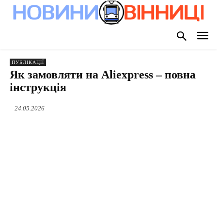
ПУБЛІКАЦІЇ
Як замовляти на Aliexpress – повна
інструкція
24.05.2026