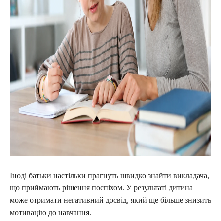
Іноді батьки настільки прагнуть швидко знайти викладача,
що приймають рішення поспіхом. У результаті дитина
може отримати негативний досвід, який ще більше знизить
мотивацію до навчання.