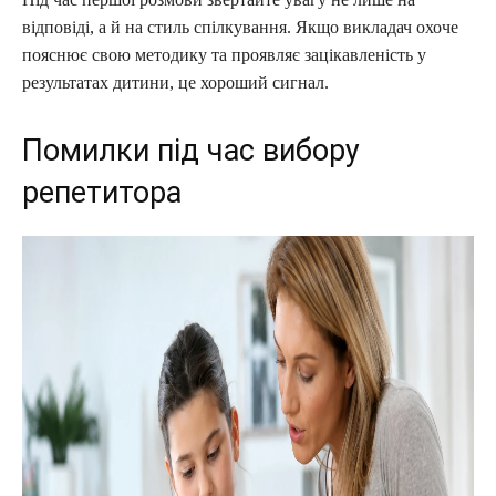
відповіді, а й на стиль спілкування. Якщо викладач охоче
пояснює свою методику та проявляє зацікавленість у
результатах дитини, це хороший сигнал.
Помилки під час вибору
репетитора