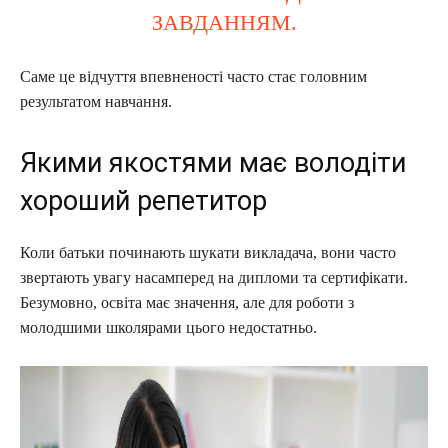
ЗАВДАННЯМ.
Саме це відчуття впевненості часто стає головним
результатом навчання.
Якими якостями має володіти
хороший репетитор
Коли батьки починають шукати викладача, вони часто
звертають увагу насамперед на дипломи та сертифікати.
Безумовно, освіта має значення, але для роботи з
молодшими школярами цього недостатньо.