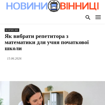
КОРИСНЕ
Як вибрати репетитора з
математики для учня початкової
школи
15.06.2026