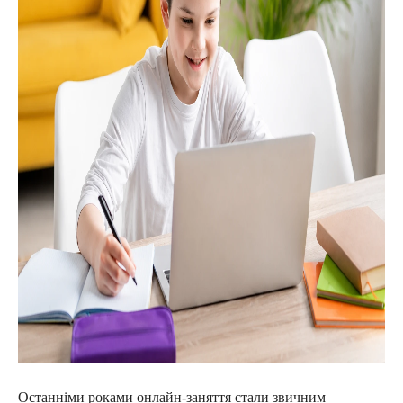
Останніми роками онлайн-заняття стали звичним