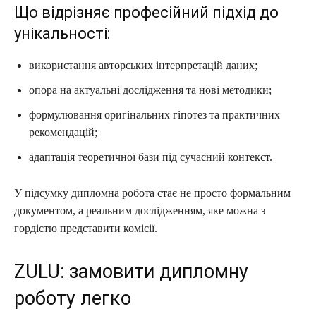
Що відрізняє професійний підхід до
унікальності:
використання авторських інтерпретацій даних;
опора на актуальні дослідження та нові методики;
формулювання оригінальних гіпотез та практичних
рекомендацій;
адаптація теоретичної бази під сучасний контекст.
У підсумку дипломна робота стає не просто формальним
документом, а реальним дослідженням, яке можна з
гордістю представити комісії.
ZULU: замовити дипломну
роботу легко