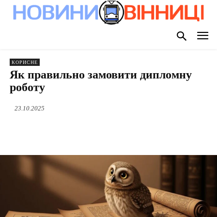
КОРИСНЕ
Як правильно замовити дипломну
роботу
23.10.2025