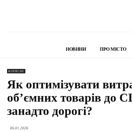
НОВИНИ
ПРО МІСТО
КОРИСНЕ
Як оптимізувати витр
об’ємних товарів до 
занадто дорогі?
06.01.2026