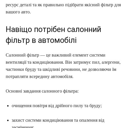
ресурс деталі та як правильно підібрати якісний фільтр для
вашого авто.
Навіщо потрібен салонний
фільтр в автомобілі
Салонний фільтр — це важливий елемент системи
вентиляції та кондиціювання. Він затримує пил, алергени,
частинки бруду та шкідливі речовини, не дозволяючи їм
потрапляти всередину автомобіля.
Основні завдання салонного фільтра:
очищення повітря від дрібного пилу та бруду;
захист системи кондиціювання та опалення від
засмічення;