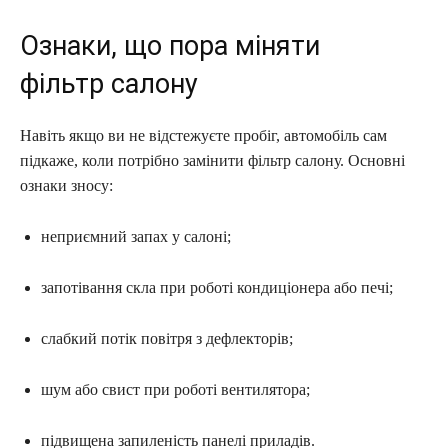
Ознаки, що пора міняти
фільтр салону
Навіть якщо ви не відстежуєте пробіг, автомобіль сам
підкаже, коли потрібно замінити фільтр салону. Основні
ознаки зносу:
неприємний запах у салоні;
запотівання скла при роботі кондиціонера або печі;
слабкий потік повітря з дефлекторів;
шум або свист при роботі вентилятора;
підвищена запиленість панелі приладів.