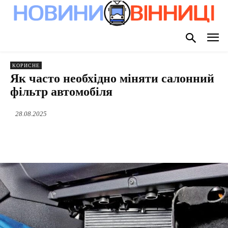
КОРИСНЕ
Як часто необхідно міняти салонний
фільтр автомобіля
28.08.2025