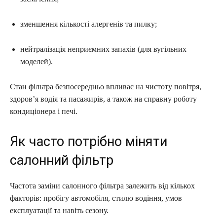
зменшення кількості алергенів та пилку;
нейтралізація неприємних запахів (для вугільних
моделей).
Стан фільтра безпосередньо впливає на чистоту повітря,
здоров’я водія та пасажирів, а також на справну роботу
кондиціонера і печі.
Як часто потрібно міняти
салонний фільтр
Частота заміни салонного фільтра залежить від кількох
факторів: пробігу автомобіля, стилю водіння, умов
експлуатації та навіть сезону.