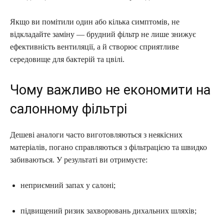
Якщо ви помітили один або кілька симптомів, не
відкладайте заміну — брудний фільтр не лише знижує
ефективність вентиляції, а й створює сприятливе
середовище для бактерій та цвілі.
Чому важливо не економити на
салонному фільтрі
Дешеві аналоги часто виготовляються з неякісних
матеріалів, погано справляються з фільтрацією та швидко
забиваються. У результаті ви отримуєте:
неприємний запах у салоні;
підвищений ризик захворювань дихальних шляхів;