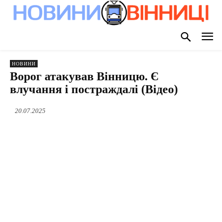
НОВИНИ
Ворог атакував Вінницю. Є
влучання і постраждалі (Відео)
20.07.2025